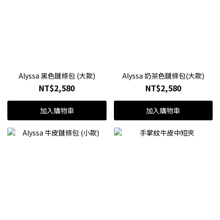
Alyssa 黑色鏈條包 (大款)
Alyssa 奶茶色鏈條包(大款)
NT$2,580
NT$2,580
加入購物車
加入購物車