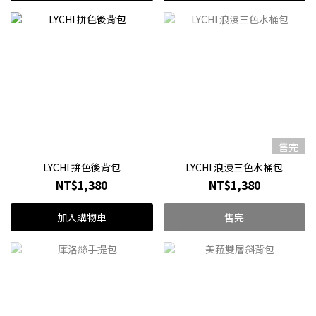
售完
LYCHI 拚色後背包
LYCHI 浪漫三色水桶包
NT$1,380
NT$1,380
加入購物車
售完