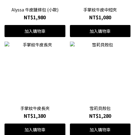
Alyssa 牛皮鏈條包 (小款)
手掌紋牛皮中短夾
NT$1,980
NT$1,080
加入購物車
加入購物車
手掌紋牛皮長夾
雪莉貝殼包
NT$1,380
NT$1,280
加入購物車
加入購物車