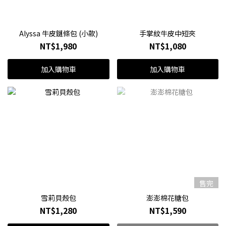
Alyssa 牛皮鏈條包 (小款)
手掌紋牛皮中短夾
NT$1,980
NT$1,080
加入購物車
加入購物車
售完
雪莉貝殼包
澎澎棉花糖包
NT$1,280
NT$1,590