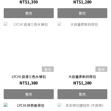
NT$1,350
NT$1,280
售完
售完
售完
售完
LYCHI 浪漫三色水桶包
大容量柔軟斜背包
NT$1,380
NT$1,280
售完
售完