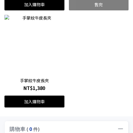
加入購物車
售完
手掌紋牛皮長夾
NT$1,380
加入購物車
購物車
(
0
件)