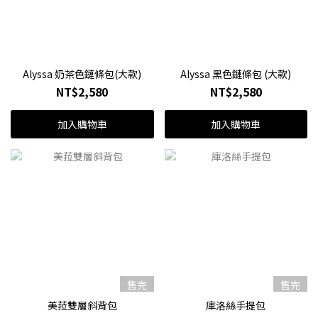
Alyssa 奶茶色鏈條包(大款)
Alyssa 黑色鏈條包 (大款)
NT$2,580
NT$2,580
加入購物車
加入購物車
售完
售完
美菈雙層斜背包
庫洛絲手提包