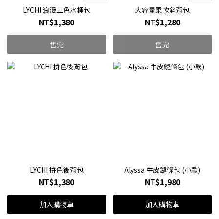
LYCHI 浪漫三色水桶包
大容量柔軟斜背包
NT$1,380
NT$1,280
售完
售完
LYCHI 拚色後背包
Alyssa 牛皮鏈條包 (小款)
NT$1,380
NT$1,980
加入購物車
加入購物車