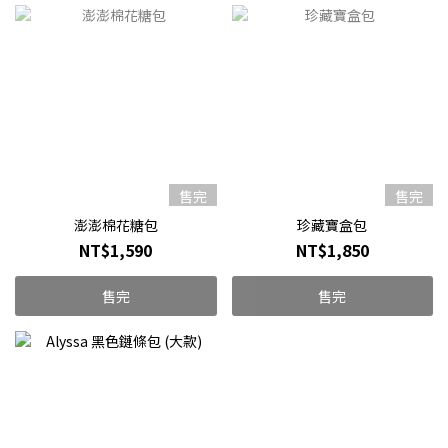
售完
售完
澎澎棉花糖包
珍藏寶盒包
NT$1,590
NT$1,850
售完
售完