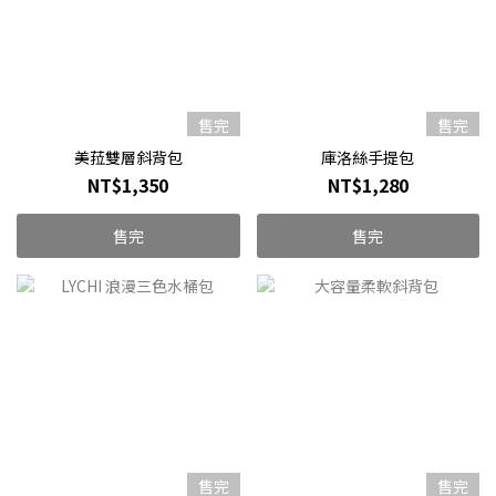
售完
售完
美菈雙層斜背包
庫洛絲手提包
NT$1,350
NT$1,280
售完
售完
售完
售完