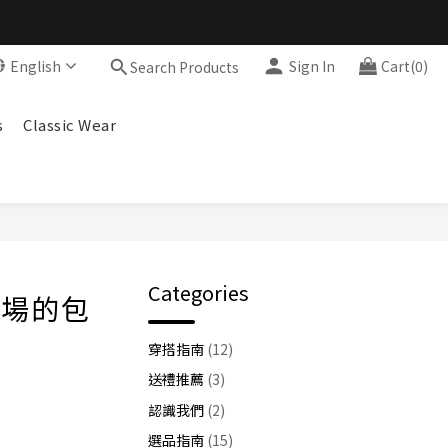
English
Sign In
Cart(0)
Search Products
s
Classic Wear
Categories
職場的包
穿搭指南
(12)
送禮推薦
(3)
認識我們
(2)
選品指南
(15)