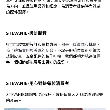
為方向，並且注重品質和細節，為消費者提供時尚質感
的配件選擇。
STEVANIE-設計路程
從包包款式的設計和選材方面，
都是不斷嘗試和挑選，
為了確保實用與美感的結合，
不論是縫線位置的小細節
或到皮革、五金配件的製作打模，我們都親力親為確保
每一個細節都能展現出最好的品質。
STEVANIE-用心對待每位消費者
STEVANIE嚴謹的出貨程序，確保每位客人都能收到完美
的產品。