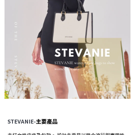
STEVANIE-
主要產品
主打女性皮件及包款。 設計主要是以當今流行與實用性