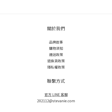
關於我們
品牌故事
購物須知
運送政策
退換貨政策
隱私權政策
聯繫方式
官方 LINE 客服
202112@stevanie.com