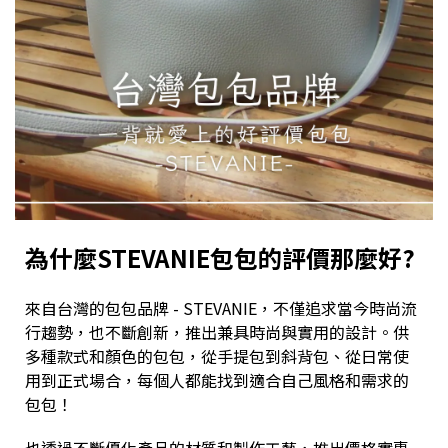
為什麼STEVANIE包包的評價那麼好?
來自台灣的包包品牌 - STEVANIE，不僅追求當今時尚流
行趨勢，也不斷創新，推出兼具時尚與實用的設計。供
多種款式和顏色的包包，從手提包到斜背包、從日常使
用到正式場合，每個人都能找到適合自己風格和需求的
包包！
也透過不斷優化產品的材質和製作工藝，推出價格實惠