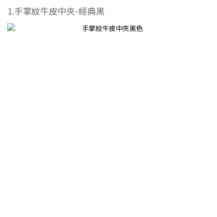
1.手掌紋牛皮中夾-經典黑