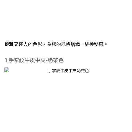
優雅又迷人的色彩，為您的風格增添一絲神秘感。
3.手掌紋牛皮中夾-奶茶色