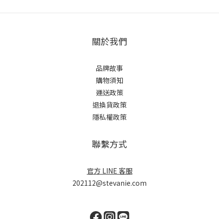
關於我們
品牌故事
購物須知
運送政策
退換貨政策
隱私權政策
聯繫方式
官方 LINE 客服
202112@stevanie.com