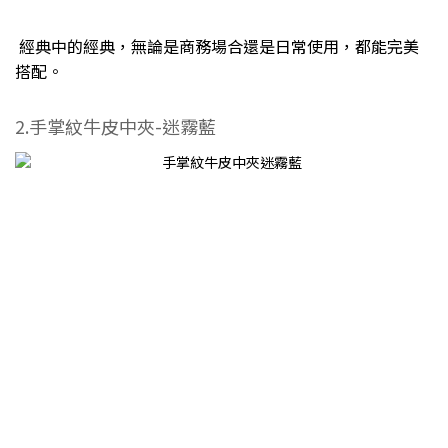
經典中的經典，無論是商務場合還是日常使用，都能完美
搭配。
2.手掌紋牛皮中夾-迷霧藍