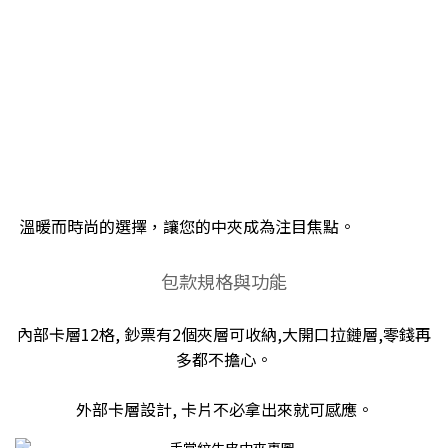
溫暖而時尚的選擇，讓您的中夾成為注目焦點。
包款規格與功能
內部卡層12格, 鈔票有2個夾層可收納,大開口拉鏈層,零錢再
多都不擔心。
外部卡層設計, 卡片不必拿出來就可感應。